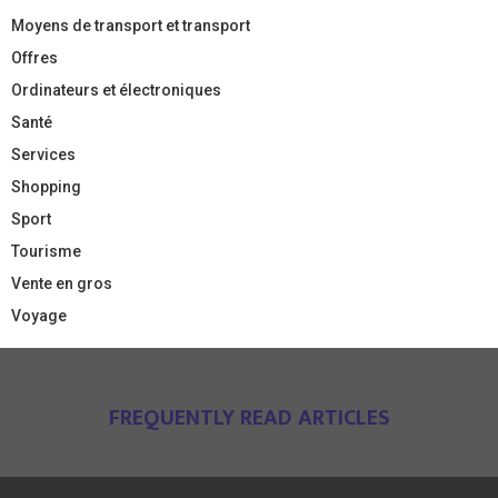
Moyens de transport et transport
Offres
Ordinateurs et électroniques
Santé
Services
Shopping
Sport
Tourisme
Vente en gros
Voyage
FREQUENTLY READ ARTICLES