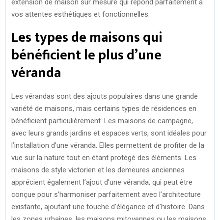
extension de maison sur mesure qui répond parfaitement à
vos attentes esthétiques et fonctionnelles.
Les types de maisons qui
bénéficient le plus d’une
véranda
Les vérandas sont des ajouts populaires dans une grande
variété de maisons, mais certains types de résidences en
bénéficient particulièrement. Les maisons de campagne,
avec leurs grands jardins et espaces verts, sont idéales pour
l’installation d’une véranda. Elles permettent de profiter de la
vue sur la nature tout en étant protégé des éléments. Les
maisons de style victorien et les demeures anciennes
apprécient également l’ajout d’une véranda, qui peut être
conçue pour s’harmoniser parfaitement avec l’architecture
existante, ajoutant une touche d’élégance et d’histoire. Dans
les zones urbaines, les maisons mitoyennes ou les maisons