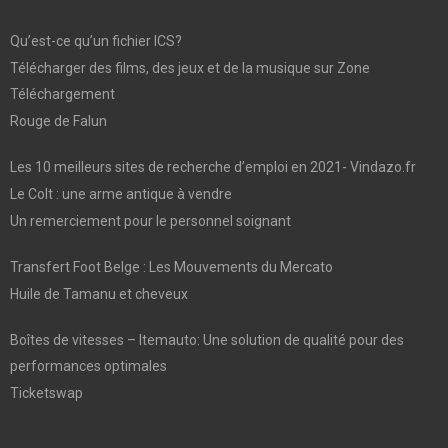
Qu’est-ce qu’un fichier ICS?
Télécharger des films, des jeux et de la musique sur Zone
Téléchargement
Rouge de Falun
Les 10 meilleurs sites de recherche d’emploi en 2021- Vindazo.fr
Le Colt : une arme antique à vendre
Un remerciement pour le personnel soignant
Transfert Foot Belge : Les Mouvements du Mercato
Huile de Tamanu et cheveux
Boîtes de vitesses – Itemauto: Une solution de qualité pour des
performances optimales
Ticketswap