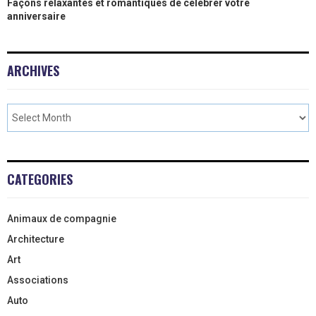
Façons relaxantes et romantiques de célébrer votre
anniversaire
ARCHIVES
CATEGORIES
Animaux de compagnie
Architecture
Art
Associations
Auto