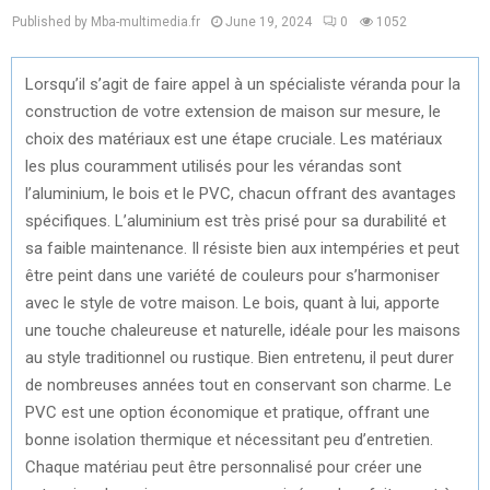
Published by Mba-multimedia.fr
June 19, 2024
0
1052
Lorsqu’il s’agit de faire appel à un spécialiste véranda pour la
construction de votre extension de maison sur mesure, le
choix des matériaux est une étape cruciale. Les matériaux
les plus couramment utilisés pour les vérandas sont
l’aluminium, le bois et le PVC, chacun offrant des avantages
spécifiques. L’aluminium est très prisé pour sa durabilité et
sa faible maintenance. Il résiste bien aux intempéries et peut
être peint dans une variété de couleurs pour s’harmoniser
avec le style de votre maison. Le bois, quant à lui, apporte
une touche chaleureuse et naturelle, idéale pour les maisons
au style traditionnel ou rustique. Bien entretenu, il peut durer
de nombreuses années tout en conservant son charme. Le
PVC est une option économique et pratique, offrant une
bonne isolation thermique et nécessitant peu d’entretien.
Chaque matériau peut être personnalisé pour créer une