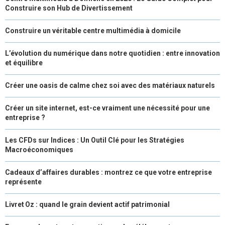
Construire son Hub de Divertissement
Construire un véritable centre multimédia à domicile
L’évolution du numérique dans notre quotidien : entre innovation
et équilibre
Créer une oasis de calme chez soi avec des matériaux naturels
Créer un site internet, est-ce vraiment une nécessité pour une
entreprise ?
Les CFDs sur Indices : Un Outil Clé pour les Stratégies
Macroéconomiques
Cadeaux d’affaires durables : montrez ce que votre entreprise
représente
Livret Oz : quand le grain devient actif patrimonial