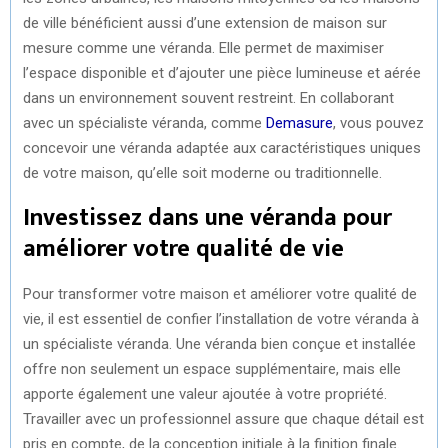
de ville bénéficient aussi d’une extension de maison sur
mesure comme une véranda. Elle permet de maximiser
l’espace disponible et d’ajouter une pièce lumineuse et aérée
dans un environnement souvent restreint. En collaborant
avec un spécialiste véranda, comme
Demasure
, vous pouvez
concevoir une véranda adaptée aux caractéristiques uniques
de votre maison, qu’elle soit moderne ou traditionnelle.
Investissez dans une véranda pour
améliorer votre qualité de vie
Pour transformer votre maison et améliorer votre qualité de
vie, il est essentiel de confier l’installation de votre véranda à
un spécialiste véranda. Une véranda bien conçue et installée
offre non seulement un espace supplémentaire, mais elle
apporte également une valeur ajoutée à votre propriété.
Travailler avec un professionnel assure que chaque détail est
pris en compte, de la conception initiale à la finition finale.