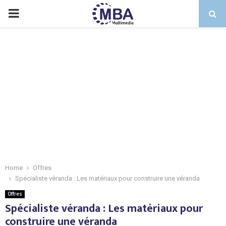
PRIMARY
MENU
Home
Offres
Spécialiste véranda : Les matériaux pour construire une véranda
Offres
Spécialiste véranda : Les matériaux pour
construire une véranda