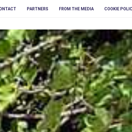
ONTACT
PARTNERS
FROM THE MEDIA
COOKIE POLI