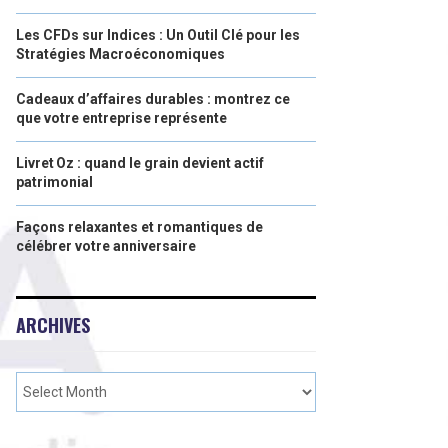
Les CFDs sur Indices : Un Outil Clé pour les
Stratégies Macroéconomiques
Cadeaux d’affaires durables : montrez ce
que votre entreprise représente
Livret Oz : quand le grain devient actif
patrimonial
Façons relaxantes et romantiques de
célébrer votre anniversaire
ARCHIVES