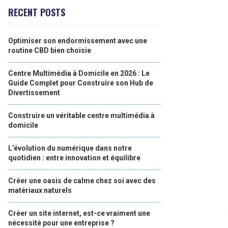
RECENT POSTS
Optimiser son endormissement avec une
routine CBD bien choisie
Centre Multimédia à Domicile en 2026 : Le
Guide Complet pour Construire son Hub de
Divertissement
Construire un véritable centre multimédia à
domicile
L’évolution du numérique dans notre
quotidien : entre innovation et équilibre
Créer une oasis de calme chez soi avec des
matériaux naturels
Créer un site internet, est-ce vraiment une
nécessité pour une entreprise ?