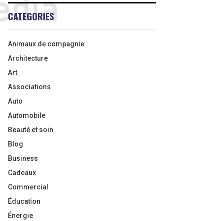
CATEGORIES
Animaux de compagnie
Architecture
Art
Associations
Auto
Automobile
Beauté et soin
Blog
Business
Cadeaux
Commercial
Éducation
Énergie