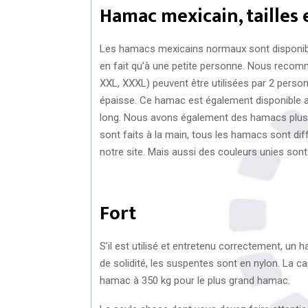
Hamac mexicain, tailles 
Les hamacs mexicains normaux sont disponibles 
en fait qu’à une petite personne. Nous recomm
XXL, XXXL) peuvent être utilisées par 2 perso
épaisse. Ce hamac est également disponible
long. Nous avons également des hamacs plus 
sont faits à la main, tous les hamacs sont dif
notre site. Mais aussi des couleurs unies sont
Fort
S’il est utilisé et entretenu correctement, un 
de solidité, les suspentes sont en nylon. La c
hamac à 350 kg pour le plus grand hamac.