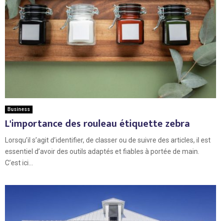
Business
L'importance des rouleau étiquette zebra
Lorsqu’il s’agit d’identifier, de classer ou de suivre des articles, il est
essentiel d’avoir des outils adaptés et fiables à portée de main.
C’est ici...