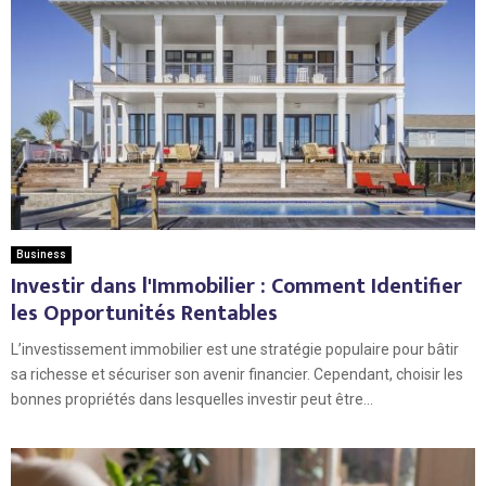
Business
Investir dans l'Immobilier : Comment Identifier
les Opportunités Rentables
L’investissement immobilier est une stratégie populaire pour bâtir
sa richesse et sécuriser son avenir financier. Cependant, choisir les
bonnes propriétés dans lesquelles investir peut être...