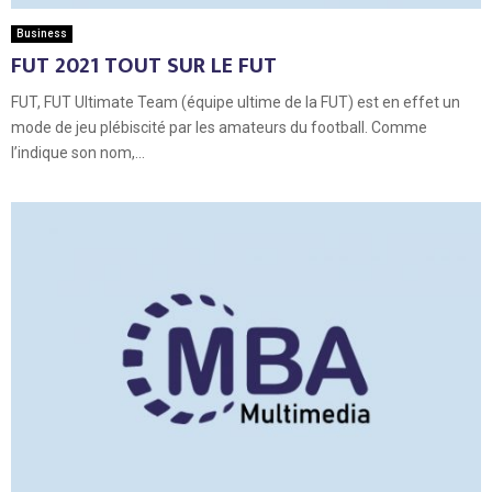
Business
FUT 2021 TOUT SUR LE FUT
FUT, FUT Ultimate Team (équipe ultime de la FUT) est en effet un
mode de jeu plébiscité par les amateurs du football. Comme
l’indique son nom,...