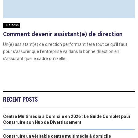
Business
Comment devenir assistant(e) de direction
Un(e) assistant(e) de direction performant fera tout ce qu’il faut
pour s’assurer que l’entreprise va dans la bonne direction en
s’assurant que le cadre qu’il/elle...
RECENT POSTS
Centre Multimédia à Domicile en 2026 : Le Guide Complet pour
Construire son Hub de Divertissement
Construire un véritable centre multimédia à domicile