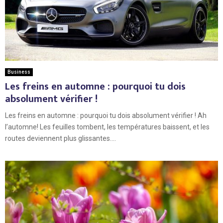
Business
Les freins en automne : pourquoi tu dois
absolument vérifier !
Les freins en automne : pourquoi tu dois absolument vérifier ! Ah
l’automne! Les feuilles tombent, les températures baissent, et les
routes deviennent plus glissantes....