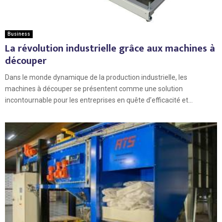
Business
La révolution industrielle grâce aux machines à
découper
Dans le monde dynamique de la production industrielle, les
machines à découper se présentent comme une solution
incontournable pour les entreprises en quête d’efficacité et...