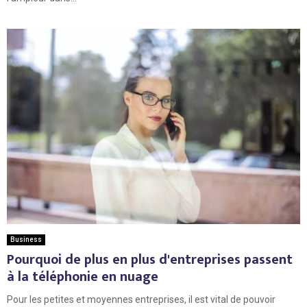
Business
Pourquoi de plus en plus d'entreprises passent
à la téléphonie en nuage
Pour les petites et moyennes entreprises, il est vital de pouvoir