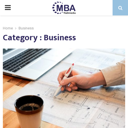
PRIMARY
MENU
Home
Business
Category : Business