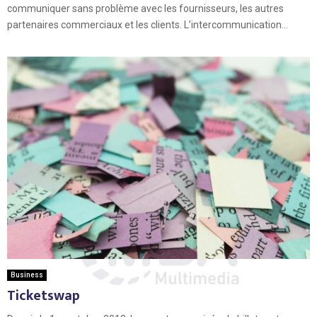
communiquer sans problème avec les fournisseurs, les autres
partenaires commerciaux et les clients. L’intercommunication...
Business
Ticketswap