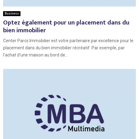
Business
Optez également pour un placement dans du
bien immobilier
Center Parcs Immobilier est votre partenaire par excellence pour le
placement dans du bien immobilier récréatif. Par exemple, par
l’achat d’une maison au bord de...