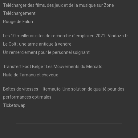
Télécharger des films, des jeux et de la musique sur Zone
Téléchargement
Rouge de Falun
Les 10 meilleurs sites de recherche d’emploi en 2021- Vindazo.fr
Le Colt : une arme antique à vendre
Un remerciement pour le personnel soignant
Transfert Foot Belge : Les Mouvements du Mercato
Huile de Tamanu et cheveux
Boîtes de vitesses – Itemauto: Une solution de qualité pour des
performances optimales
Ticketswap