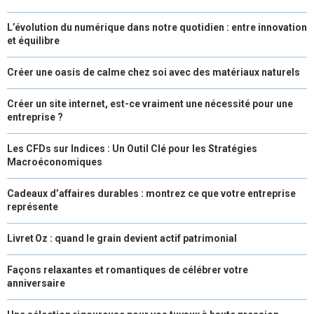
L’évolution du numérique dans notre quotidien : entre innovation
et équilibre
Créer une oasis de calme chez soi avec des matériaux naturels
Créer un site internet, est-ce vraiment une nécessité pour une
entreprise ?
Les CFDs sur Indices : Un Outil Clé pour les Stratégies
Macroéconomiques
Cadeaux d’affaires durables : montrez ce que votre entreprise
représente
Livret Oz : quand le grain devient actif patrimonial
Façons relaxantes et romantiques de célébrer votre
anniversaire