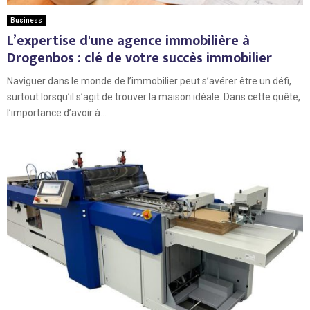
Business
L’expertise d'une agence immobilière à
Drogenbos : clé de votre succès immobilier
Naviguer dans le monde de l’immobilier peut s’avérer être un défi,
surtout lorsqu’il s’agit de trouver la maison idéale. Dans cette quête,
l’importance d’avoir à...