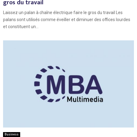
gros du travail
Laissez un palan à chaîne électrique faire le gros du travail Les
palans sont utilisés comme éveiller et diminuer des offices lourdes
et constituent un...
Business