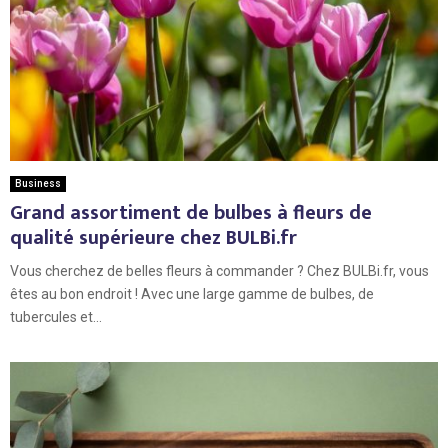
Business
Grand assortiment de bulbes à fleurs de
qualité supérieure chez BULBi.fr
Vous cherchez de belles fleurs à commander ? Chez BULBi.fr, vous
êtes au bon endroit ! Avec une large gamme de bulbes, de
tubercules et...