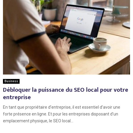
Business
Débloquer la puissance du SEO local pour votre
entreprise
En tant que propriétaire d’entreprise, il est essentiel d’avoir une
forte présence en ligne. Et pour les entreprises disposant d’un
emplacement physique, le SEO local...