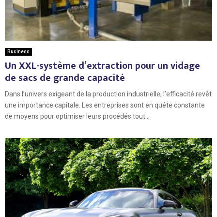
Business
Un XXL-système d’extraction pour un vidage
de sacs de grande capacité
Dans l’univers exigeant de la production industrielle, l’efficacité revêt
une importance capitale. Les entreprises sont en quête constante
de moyens pour optimiser leurs procédés tout...