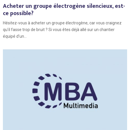
Acheter un groupe électrogène silencieux, est-
ce possible?
Hésitez-vous à acheter un groupe électrogène, car vous craignez
qu’il fasse trop de bruit ? Si vous êtes déjà allé sur un chantier
équipé d’un...