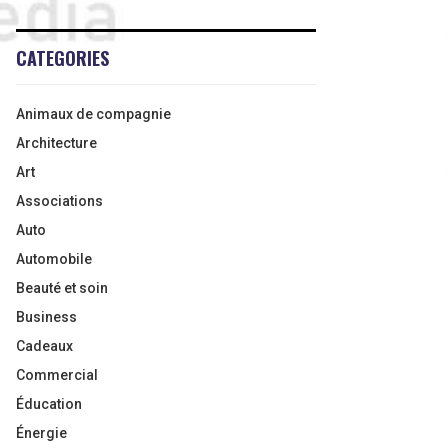
CATEGORIES
Animaux de compagnie
Architecture
Art
Associations
Auto
Automobile
Beauté et soin
Business
Cadeaux
Commercial
Éducation
Énergie