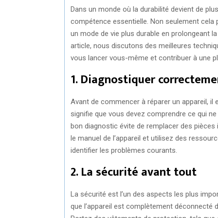
Dans un monde où la durabilité devient de plu
compétence essentielle. Non seulement cela p
un mode de vie plus durable en prolongeant la 
article, nous discutons des meilleures techni
vous lancer vous-même et contribuer à une pl
1. Diagnostiquer correcteme
Avant de commencer à réparer un appareil, il 
signifie que vous devez comprendre ce qui ne 
bon diagnostic évite de remplacer des pièces i
le manuel de l’appareil et utilisez des ressour
identifier les problèmes courants.
2. La sécurité avant tout
La sécurité est l’un des aspects les plus impo
que l’appareil est complètement déconnecté d