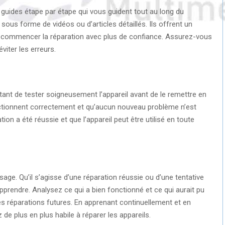
 guides étape par étape qui vous guident tout au long du
ous forme de vidéos ou d’articles détaillés. Ils offrent un
de commencer la réparation avec plus de confiance. Assurez-vous
viter les erreurs.
rtant de tester soigneusement l’appareil avant de le remettre en
onctionnent correctement et qu’aucun nouveau problème n’est
ion a été réussie et que l’appareil peut être utilisé en toute
ge. Qu’il s’agisse d’une réparation réussie ou d’une tentative
apprendre. Analysez ce qui a bien fonctionné et ce qui aurait pu
les réparations futures. En apprenant continuellement et en
e plus en plus habile à réparer les appareils.