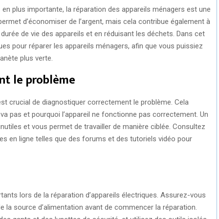
s en plus importante, la réparation des appareils ménagers est une
ermet d’économiser de l’argent, mais cela contribue également à
durée de vie des appareils et en réduisant les déchets. Dans cet
ques pour réparer les appareils ménagers, afin que vous puissiez
anète plus verte.
nt le problème
est crucial de diagnostiquer correctement le problème. Cela
va pas et pourquoi l’appareil ne fonctionne pas correctement. Un
nutiles et vous permet de travailler de manière ciblée. Consultez
ces en ligne telles que des forums et des tutoriels vidéo pour
rtants lors de la réparation d’appareils électriques. Assurez-vous
e la source d’alimentation avant de commencer la réparation.