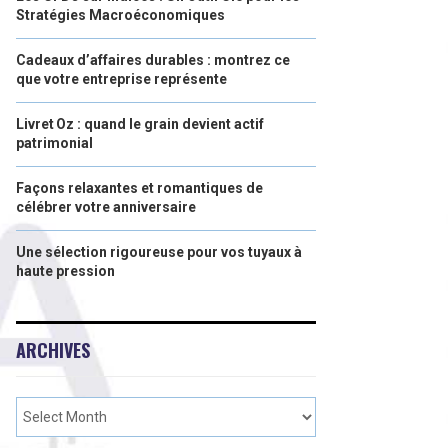
Stratégies Macroéconomiques
Cadeaux d’affaires durables : montrez ce
que votre entreprise représente
Livret Oz : quand le grain devient actif
patrimonial
Façons relaxantes et romantiques de
célébrer votre anniversaire
Une sélection rigoureuse pour vos tuyaux à
haute pression
ARCHIVES