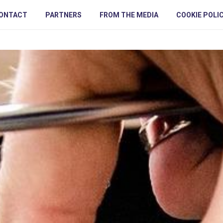
ONTACT
PARTNERS
FROM THE MEDIA
COOKIE POLI