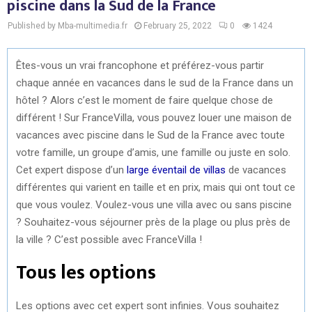
piscine dans la Sud de la France
Published by Mba-multimedia.fr
February 25, 2022
0
1424
Êtes-vous un vrai francophone et préférez-vous partir
chaque année en vacances dans le sud de la France dans un
hôtel ? Alors c’est le moment de faire quelque chose de
différent ! Sur FranceVilla, vous pouvez louer une maison de
vacances avec piscine dans le Sud de la France avec toute
votre famille, un groupe d’amis, une famille ou juste en solo.
Cet expert dispose d’un
large éventail de villas
de vacances
différentes qui varient en taille et en prix, mais qui ont tout ce
que vous voulez. Voulez-vous une villa avec ou sans piscine
? Souhaitez-vous séjourner près de la plage ou plus près de
la ville ? C’est possible avec FranceVilla !
Tous les options
Les options avec cet expert sont infinies. Vous souhaitez