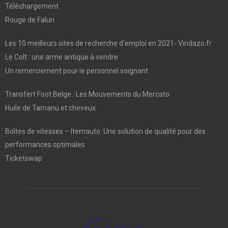
Téléchargement
Rouge de Falun
Les 10 meilleurs sites de recherche d’emploi en 2021- Vindazo.fr
Le Colt : une arme antique à vendre
Un remerciement pour le personnel soignant
Transfert Foot Belge : Les Mouvements du Mercato
Huile de Tamanu et cheveux
Boîtes de vitesses – Itemauto: Une solution de qualité pour des
performances optimales
Ticketswap