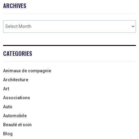
ARCHIVES
CATEGORIES
Animaux de compagnie
Architecture
Art
Associations
Auto
Automobile
Beauté et soin
Blog