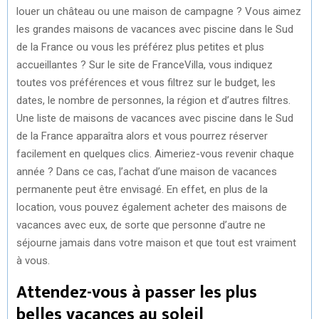
louer un château ou une maison de campagne ? Vous aimez
les grandes maisons de vacances avec piscine dans le Sud
de la France ou vous les préférez plus petites et plus
accueillantes ? Sur le site de FranceVilla, vous indiquez
toutes vos préférences et vous filtrez sur le budget, les
dates, le nombre de personnes, la région et d’autres filtres.
Une liste de maisons de vacances avec piscine dans le Sud
de la France apparaîtra alors et vous pourrez réserver
facilement en quelques clics. Aimeriez-vous revenir chaque
année ? Dans ce cas, l’achat d’une maison de vacances
permanente peut être envisagé. En effet, en plus de la
location, vous pouvez également acheter des maisons de
vacances avec eux, de sorte que personne d’autre ne
séjourne jamais dans votre maison et que tout est vraiment
à vous.
Attendez-vous à passer les plus
belles vacances au soleil