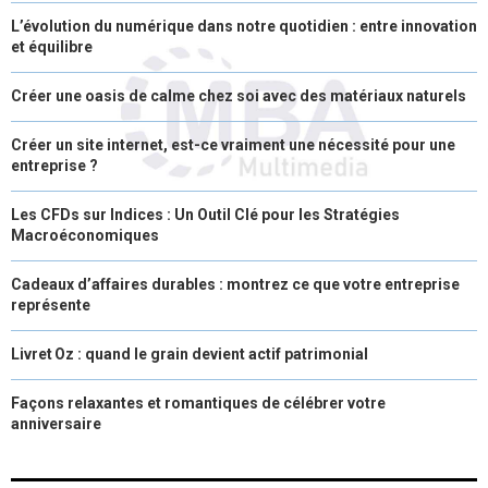
L’évolution du numérique dans notre quotidien : entre innovation
et équilibre
Créer une oasis de calme chez soi avec des matériaux naturels
Créer un site internet, est-ce vraiment une nécessité pour une
entreprise ?
Les CFDs sur Indices : Un Outil Clé pour les Stratégies
Macroéconomiques
Cadeaux d’affaires durables : montrez ce que votre entreprise
représente
Livret Oz : quand le grain devient actif patrimonial
Façons relaxantes et romantiques de célébrer votre
anniversaire