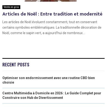
Vente en gros
Articles de Noël : Entre tradition et modernité
Les articles de Noël évoluent constamment, tout en conservant
certains symboles emblématiques. La traditionnelle décoration de
Noël, comme le sapin vert, a aujourd’hui de nombreux...
RECENT POSTS
Optimiser son endormissement avec une routine CBD bien
choisie
Centre Multimédia à Domicile en 2026 : Le Guide Complet pour
Construire son Hub de Divertissement