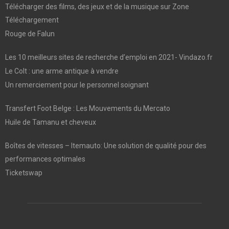
Télécharger des films, des jeux et de la musique sur Zone
Téléchargement
Rouge de Falun
Les 10 meilleurs sites de recherche d’emploi en 2021- Vindazo.fr
Le Colt : une arme antique à vendre
Un remerciement pour le personnel soignant
Transfert Foot Belge : Les Mouvements du Mercato
Huile de Tamanu et cheveux
Boîtes de vitesses – Itemauto: Une solution de qualité pour des
performances optimales
Ticketswap