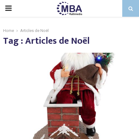
PRIMARY
MENU
Home
Articles de Noël
Tag : Articles de Noël