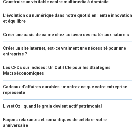
Construire un véritable centre multimédia à domicile
L’évolution du numérique dans notre quotidien : entre innovation
et équilibre
Créer une oasis de calme chez soi avec des matériaux naturels
Créer un site internet, est-ce vraiment une nécessité pour une
entreprise ?
Les CFDs sur Indices : Un Outil Clé pour les Stratégies
Macroéconomiques
Cadeaux d’affaires durables : montrez ce que votre entreprise
représente
Livret Oz : quand le grain devient actif patrimonial
Façons relaxantes et romantiques de célébrer votre
anniversaire