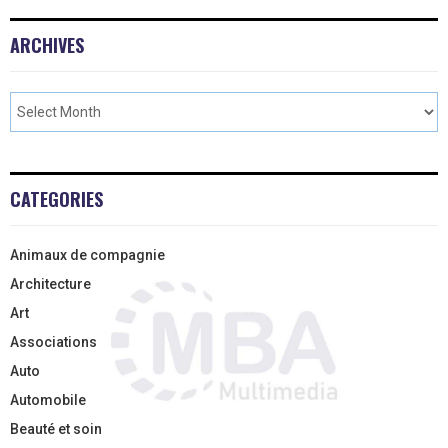
ARCHIVES
CATEGORIES
Animaux de compagnie
Architecture
Art
Associations
Auto
Automobile
Beauté et soin